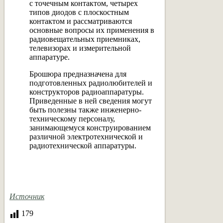
с точечным контактом, четырех
типов диодов с плоскостным
контактом и рассматриваются
основные вопросы их применения в
радиовещательных приемниках,
телевизорах и измерительной
аппаратуре.
Брошюра предназначена для
подготовленных радиолюбителей и
конструкторов радиоаппаратуры.
Приведенные в ней сведения могут
быть полезны также инженерно-
техническому персоналу,
занимающемуся конструированием
различной электротехнической и
радиотехнической аппаратуры.
Источник
179