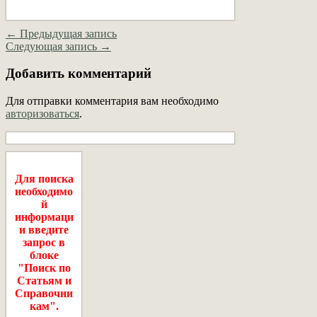
← Предыдущая запись
Следующая запись →
Добавить комментарий
Для отправки комментария вам необходимо
авторизоваться
.
Для поиска
необходимо
й
информаци
и введите
запрос в
блоке
"Поиск по
Статьям и
Справочни
кам".