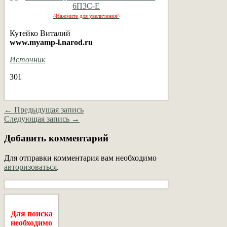
^Нажмите для увеличения^
Кутейко Виталий
www.myamp-l.narod.ru
Источник
301
← Предыдущая запись
Следующая запись →
Добавить комментарий
Для отправки комментария вам необходимо
авторизоваться
.
Для поиска
необходимо