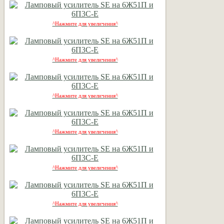
^Нажмите для увеличения^
^Нажмите для увеличения^
^Нажмите для увеличения^
^Нажмите для увеличения^
^Нажмите для увеличения^
^Нажмите для увеличения^