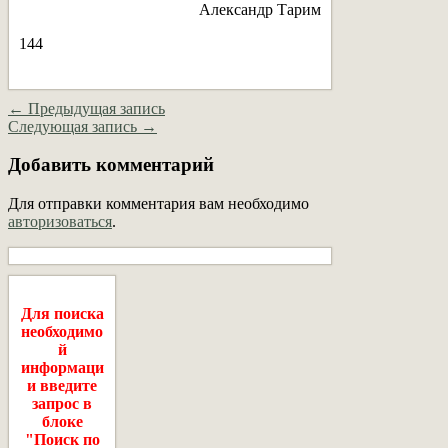
Александр Тарим
144
← Предыдущая запись
Следующая запись →
Добавить комментарий
Для отправки комментария вам необходимо
авторизоваться
.
Для поиска
необходимо
й
информаци
и введите
запрос в
блоке
"Поиск по