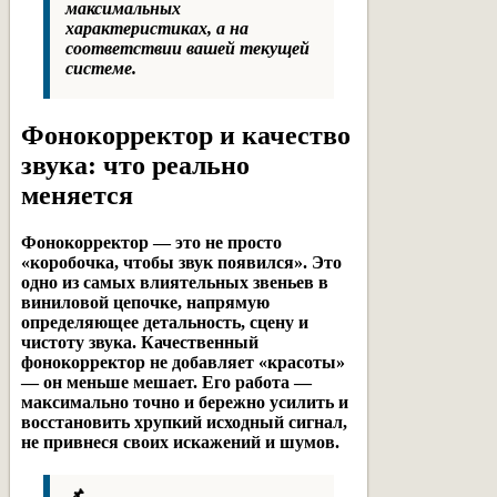
максимальных
характеристиках, а на
соответствии вашей текущей
системе.
Фонокорректор и качество
звука: что реально
меняется
Фонокорректор — это не просто
«коробочка, чтобы звук появился». Это
одно из самых влиятельных звеньев в
виниловой цепочке, напрямую
определяющее детальность, сцену и
чистоту звука. Качественный
фонокорректор не добавляет «красоты»
— он меньше мешает. Его работа —
максимально точно и бережно усилить и
восстановить хрупкий исходный сигнал,
не привнеся своих искажений и шумов.
📌