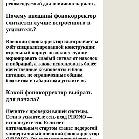
рекомендуемый для новичков вариант.
Почему внешний фонокорректор
считается лучше встроенного в
усилитель?
Внешний фонокорректор выигрывает за
счёт специализированной конструкции:
отдельный корпус позволяет лучше
экранировать слабый сигнал от наводок
и вибраций, а также использовать более
качественные компоненты и блок
питания, не ограниченные общим
бюджетом и габаритами усилителя.
Какой фонокорректор выбрать
для начала?
Начните с проверки вашей системы.
Если в усилителе есть вход PHONO —
используйте его. Если нет —
оптимальным стартом станет недорогой
универсальный внешний фонокорректор