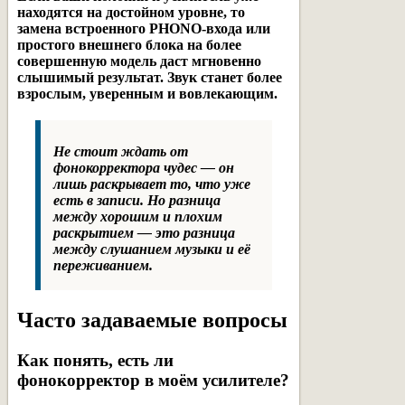
находятся на достойном уровне, то
замена встроенного PHONO-входа или
простого внешнего блока на более
совершенную модель даст мгновенно
слышимый результат. Звук станет более
взрослым, уверенным и вовлекающим.
Не стоит ждать от
фонокорректора чудес — он
лишь раскрывает то, что уже
есть в записи. Но разница
между хорошим и плохим
раскрытием — это разница
между слушанием музыки и её
переживанием.
Часто задаваемые вопросы
Как понять, есть ли
фонокорректор в моём усилителе?