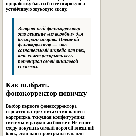
проработку баса и более широкую и
устойчивую звуковую сцену.
Встроенный фонокорректор —
это решение «из коробки» для
быстрого старта. Внешний
фонокорректор — это
сознательный апгрейд для тех,
кто хочет раскрыть весь
потенциал своей виниловой
системы.
Как выбрать
фонокорректор новичку
Выбор первого фонокорректора
строится на трёх китах: тип вашего
картриджа, текущая конфигурация
системы и разумный бюджет. Не стоит
сходу покупать самый дорогой внешний
блок, если ваш проигрыватель или