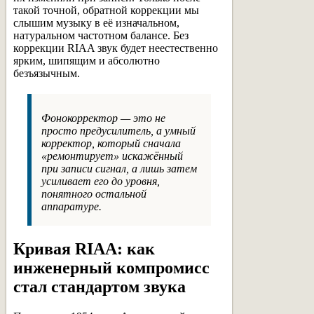
такой точной, обратной коррекции мы
слышим музыку в её изначальном,
натуральном частотном балансе. Без
коррекции RIAA звук будет неестественно
ярким, шипящим и абсолютно
безъязычным.
Фонокорректор — это не
просто предусилитель, а умный
корректор, который сначала
«ремонтирует» искажённый
при записи сигнал, а лишь затем
усиливает его до уровня,
понятного остальной
аппаратуре.
Кривая RIAA: как
инженерный компромисс
стал стандартом звука