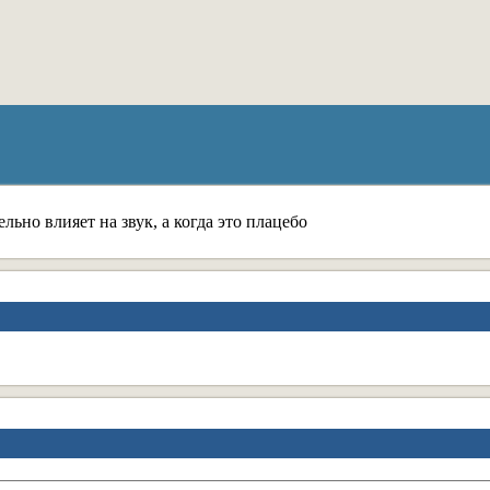
ельно влияет на звук, а когда это плацебо