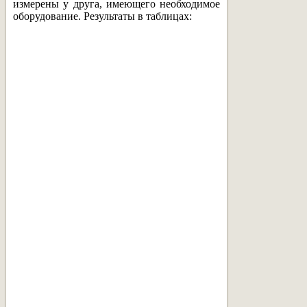
измерены у друга, имеющего необходимое
оборудование. Результаты в таблицах: