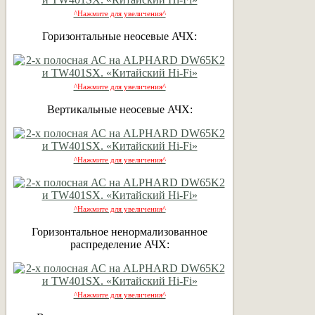
^Нажмите для увеличения^
Горизонтальные неосевые АЧХ:
^Нажмите для увеличения^
Вертикальные неосевые АЧХ:
^Нажмите для увеличения^
^Нажмите для увеличения^
Горизонтальное ненормализованное
распределение АЧХ:
^Нажмите для увеличения^