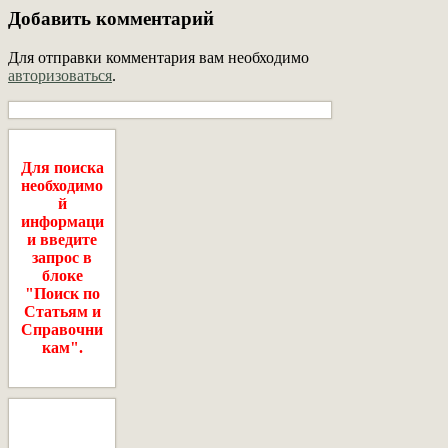
Добавить комментарий
Для отправки комментария вам необходимо
авторизоваться
.
Для поиска
необходимо
й
информаци
и введите
запрос в
блоке
"Поиск по
Статьям и
Справочни
кам".