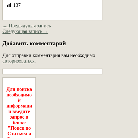
137
← Предыдущая запись
Следующая запись →
Добавить комментарий
Для отправки комментария вам необходимо
авторизоваться
.
Для поиска
необходимо
й
информаци
и введите
запрос в
блоке
"Поиск по
Статьям и