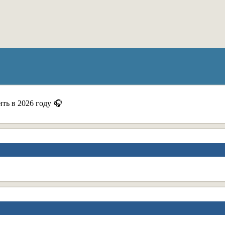
ить в 2026 году 🎧