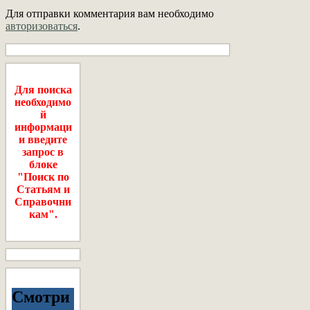
Для отправки комментария вам необходимо
авторизоваться
.
Для поиска
необходимо
й
информаци
и введите
запрос в
блоке
"Поиск по
Статьям и
Справочни
кам".
Смотри