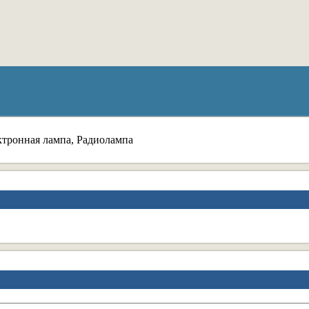
ктронная лампа, Радиолампа