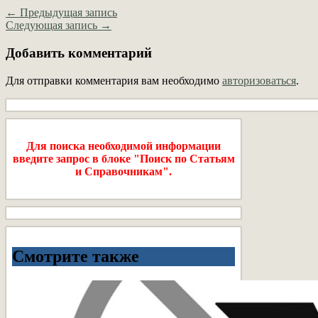
← Предыдущая запись
Следующая запись →
Добавить комментарий
Для отправки комментария вам необходимо
авторизоваться
.
Для поиска необходимой информации
введите запрос в блоке "Поиск по Статьям
и Справочникам".
Смотрите также