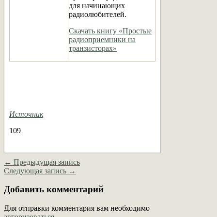
для начинающих
радиолюбителей.
Скачать книгу «Простые
радиоприемники на
транзисторах»
Источник
109
← Предыдущая запись
Следующая запись →
Добавить комментарий
Для отправки комментария вам необходимо
авторизоваться
.