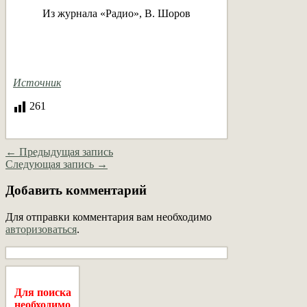
Из журнала «Радио», В. Шоров
Источник
261
← Предыдущая запись
Следующая запись →
Добавить комментарий
Для отправки комментария вам необходимо
авторизоваться
.
Для поиска
необходимо