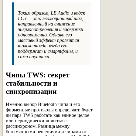
Таким образом, LE Audio и кодек
LC3 — это эволюционный шаг,
направленный на снижение
энергопотребления и задержки
одновременно. Однако его
массовый эффект проявится
только тогда, когда его
поддержат и смартфоны, и
сами наушники.
Чипы TWS: секрет
стабильности и
синхронизации
Именно выбор Bluetooth-чипа и его
фирменные протоколы определяют, будет
ли пара TWS работать как единое целое
или периодически «плыть» с
рассинхроном. Разница между
безымянными решениями и чипами от