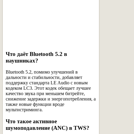
Что даёт Bluetooth 5.2 в
наушниках?
Bluetooth 5.2, помимо улучшений в
дальности и стабильности, добавляет
поддержку стандарта LE Audio с новым
кодеком LC3. Этот кодек обещает лучшее
качество звука при меньшем битрейте,
снижение задержки и энергопотребления, а
также новые функции вроде
мультистриминга.
Что такое активное
шумоподавление (ANC) в TWS?