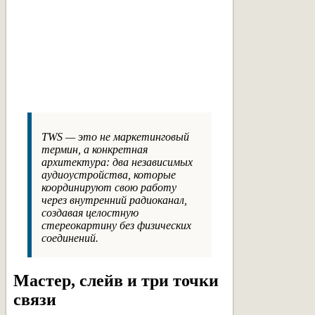
TWS — это не маркетинговый
термин, а конкретная
архитектура: два независимых
аудиоустройства, которые
координируют свою работу
через внутренний радиоканал,
создавая целостную
стереокартину без физических
соединений.
Мастер, слейв и три точки
связи