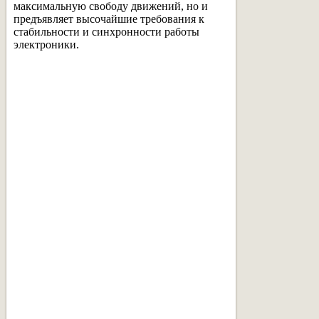
максимальную свободу движений, но и
предъявляет высочайшие требования к
стабильности и синхронности работы
электроники.