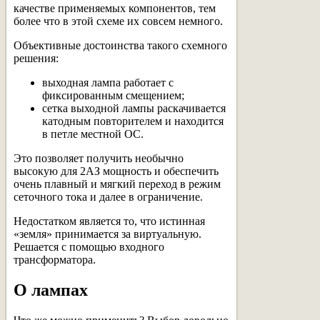
качестве применяемых компонентов, тем
более что в этой схеме их совсем немного.
Объективные достоинства такого схемного
решения:
выходная лампа работает с
фиксированным смещением;
сетка выходной лампы раскачивается
катодным повторителем и находится
в петле местной ОС.
Это позволяет получить необычно
высокую для 2АЗ мощность и обеспечить
очень плавный и мягкий переход в режим
сеточного тока и далее в ограничение.
Недостатком является то, что истинная
«земля» принимается за виртуальную.
Решается с помощью входного
трансформатора.
О лампах