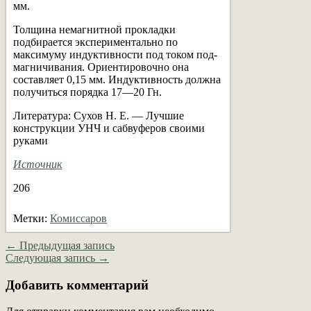
мм.
Толщина немагнитной прокладки
подбирается экспериментально по
максимуму индуктивности под током под-
магничивания. Ориентировочно она
составляет 0,15 мм. Индуктивность должна
получиться порядка 17—20 Гн.
Литература: Сухов Н. Е. — Лучшие
конструкции УНЧ и сабвуферов своими
руками
Источник
206
Метки:
Комиссаров
← Предыдущая запись
Следующая запись →
Добавить комментарий