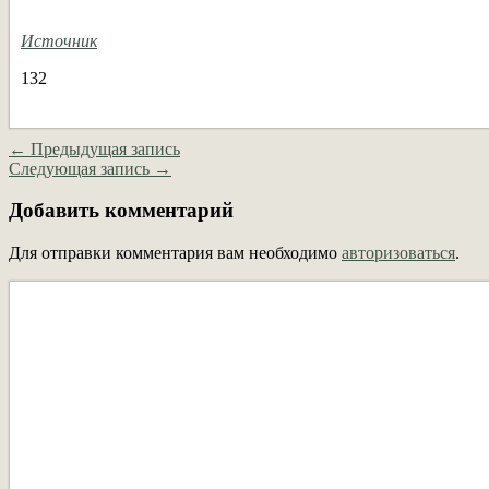
Источник
132
← Предыдущая запись
Следующая запись →
Добавить комментарий
Для отправки комментария вам необходимо
авторизоваться
.