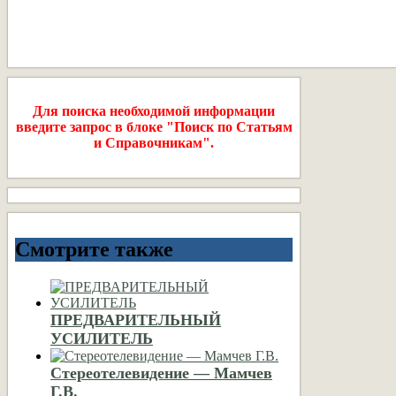
Для поиска необходимой информации
введите запрос в блоке "Поиск по Статьям
и Справочникам".
Смотрите также
ПРЕДВАРИТЕЛЬНЫЙ
УСИЛИТЕЛЬ
Стереотелевидение — Мамчев
Г.В.