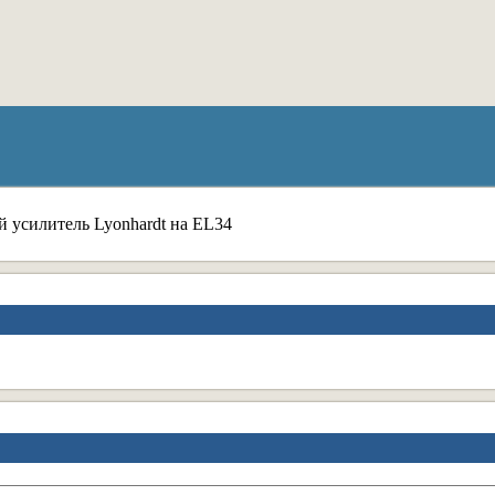
 усилитель Lyonhardt на EL34