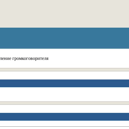
ление громкоговорителя