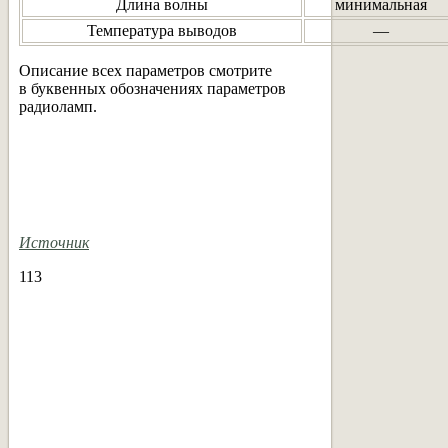
Длина волны
минимальная
Температура выводов
—
Описание всех параметров смотрите
в буквенных обозначениях параметров
радиоламп.
Источник
113