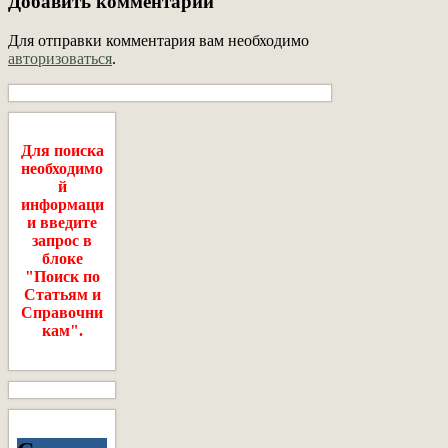
Добавить комментарий
Для отправки комментария вам необходимо
авторизоваться
.
Для поиска
необходимо
й
информаци
и введите
запрос в
блоке
"Поиск по
Статьям и
Справочни
кам".