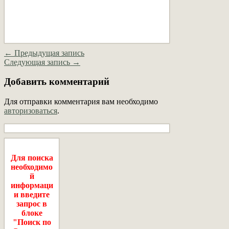
← Предыдущая запись
Следующая запись →
Добавить комментарий
Для отправки комментария вам необходимо
авторизоваться
.
Для поиска
необходимо
й
информаци
и введите
запрос в
блоке
"Поиск по