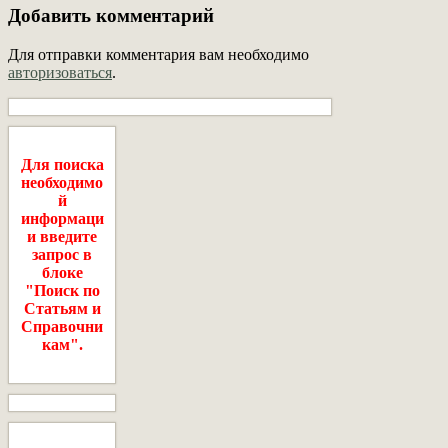
Добавить комментарий
Для отправки комментария вам необходимо
авторизоваться
.
Для поиска
необходимо
й
информаци
и введите
запрос в
блоке
"Поиск по
Статьям и
Справочни
кам".