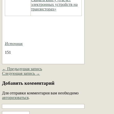
электронных устройств на
транзисторах»
Источник
151
← Предыдущая запись
Следующая запись →
Добавить комментарий
Для отправки комментария вам необходимо
авторизоваться
.