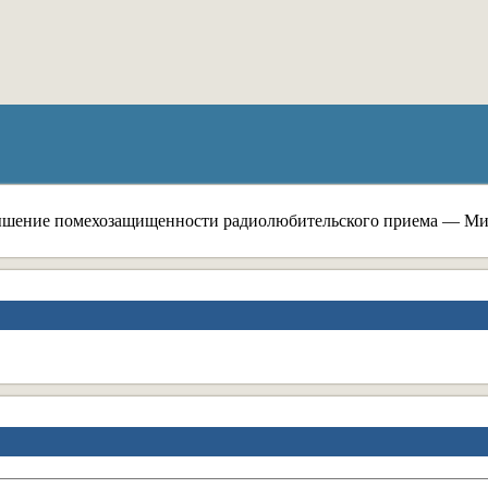
шение помехозащищенности радиолюбительского приема — Ми