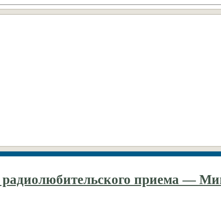
 радиолюбительского приема — М