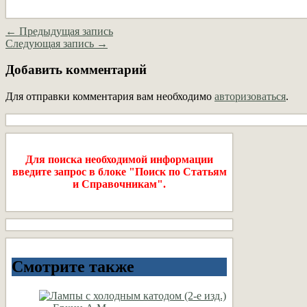
← Предыдущая запись
Следующая запись →
Добавить комментарий
Для отправки комментария вам необходимо
авторизоваться
.
Для поиска необходимой информации
введите запрос в блоке "Поиск по Статьям
и Справочникам".
Смотрите также