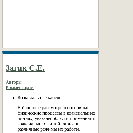
Загик С.Е.
Авторы
Комментарии
Коаксиальные кабели
В брошюре рассмотрены основные
физические процессы в коаксиальных
линиях, указаны области применения
коаксиальных линий, описаны
различные режимы их работы,