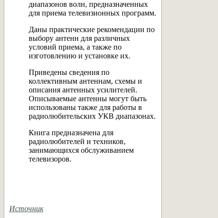
диапазонов волн, предназначенных
для приема телевизионных программ.
Даны практические рекомендации по
выбору антенн для различных
условий приема, а также по
изготовлению и установке их.
Приведены сведения по
коллективным антеннам, схемы и
описания антенных усилителей.
Описываемые антенны могут быть
использованы также для работы в
радиолюбительских УКВ диапазонах.
Книга предназначена для
радиолюбителей и техников,
занимающихся обслуживанием
телевизоров.
Источник