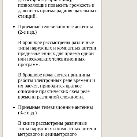
позволяющие повысить громкость и
дальность приема радиовещательных
станций.
Приемные телевизионные антенны
(2-е изд.)
В брошюре рассмотрены различные
типы наружных и комнатных антенн,
предназначенных для приема одной
или нескольких телевизионных
программ.
В брошюре излагаются принципы
работы электронных реле времени и
их расчет, приводится краткое
описание практических схем реле
времени различной сложности.
Приемные телевизионные антенны
(3-е изд.)
В книге рассмотрены различные
типы наружных и комнатных антенн
метрового и дециметрового