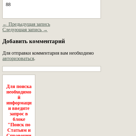
88
← Предыдущая запись
Следующая запись →
Добавить комментарий
Для отправки комментария вам необходимо
авторизоваться
.
Для поиска
необходимо
й
информаци
и введите
запрос в
блоке
"Поиск по
Статьям и
Справочни