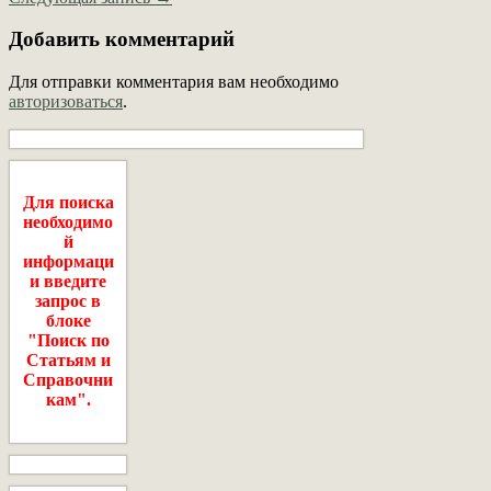
Добавить комментарий
Для отправки комментария вам необходимо
авторизоваться
.
Для поиска
необходимо
й
информаци
и введите
запрос в
блоке
"Поиск по
Статьям и
Справочни
кам".