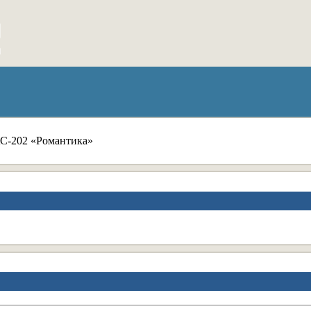
АС-202 «Романтика»