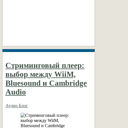
Стриминговый плеер:
выбор между WiiM,
Bluesound и Cambridge
Audio
Аудио Блог