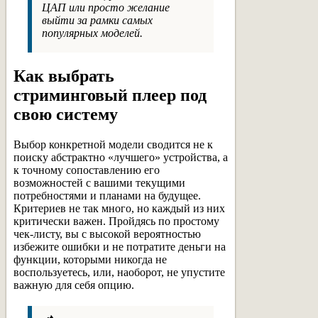
ЦАП или просто желание
выйти за рамки самых
популярных моделей.
Как выбрать
стриминговый плеер под
свою систему
Выбор конкретной модели сводится не к
поиску абстрактно «лучшего» устройства, а
к точному сопоставлению его
возможностей с вашими текущими
потребностями и планами на будущее.
Критериев не так много, но каждый из них
критически важен. Пройдясь по простому
чек-листу, вы с высокой вероятностью
избежите ошибки и не потратите деньги на
функции, которыми никогда не
воспользуетесь, или, наоборот, не упустите
важную для себя опцию.