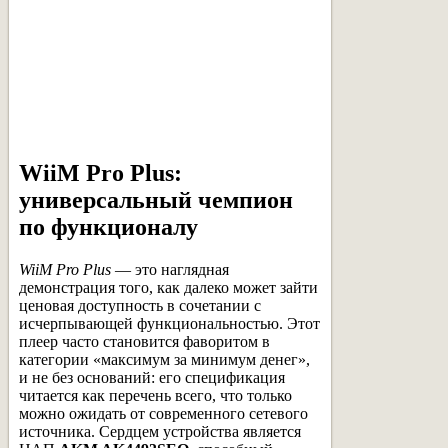
WiiM Pro Plus:
универсальный чемпион
по функционалу
WiiM Pro Plus
— это наглядная
демонстрация того, как далеко может зайти
ценовая доступность в сочетании с
исчерпывающей функциональностью. Этот
плеер часто становится фаворитом в
категории «максимум за минимум денег»,
и не без оснований: его спецификация
читается как перечень всего, что только
можно ожидать от современного сетевого
источника. Сердцем устройства является