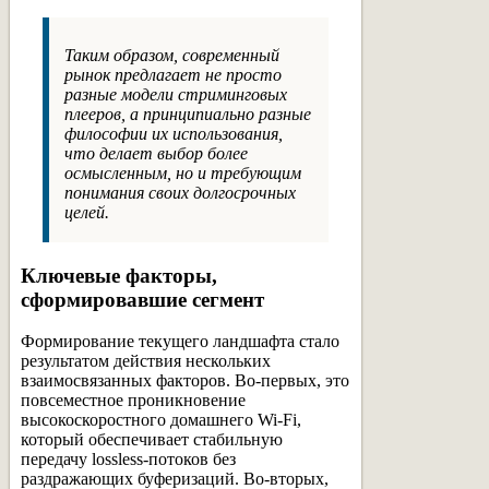
Таким образом, современный
рынок предлагает не просто
разные модели стриминговых
плееров, а принципиально разные
философии их использования,
что делает выбор более
осмысленным, но и требующим
понимания своих долгосрочных
целей.
Ключевые факторы,
сформировавшие сегмент
Формирование текущего ландшафта стало
результатом действия нескольких
взаимосвязанных факторов. Во-первых, это
повсеместное проникновение
высокоскоростного домашнего Wi-Fi,
который обеспечивает стабильную
передачу lossless-потоков без
раздражающих буферизаций. Во-вторых,