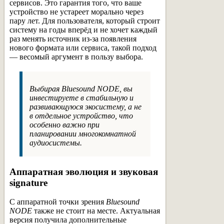
сервисов. Это гарантия того, что ваше
устройство не устареет морально через
пару лет. Для пользователя, который строит
систему на годы вперёд и не хочет каждый
раз менять источник из-за появления
нового формата или сервиса, такой подход
— весомый аргумент в пользу выбора.
Выбирая
Bluesound NODE
, вы
инвестируете в стабильную и
развивающуюся экосистему, а не
в отдельное устройство, что
особенно важно при
планировании многокомнатной
аудиосистемы.
Аппаратная эволюция и звуковая
signature
С аппаратной точки зрения
Bluesound
NODE
также не стоит на месте. Актуальная
версия получила дополнительные