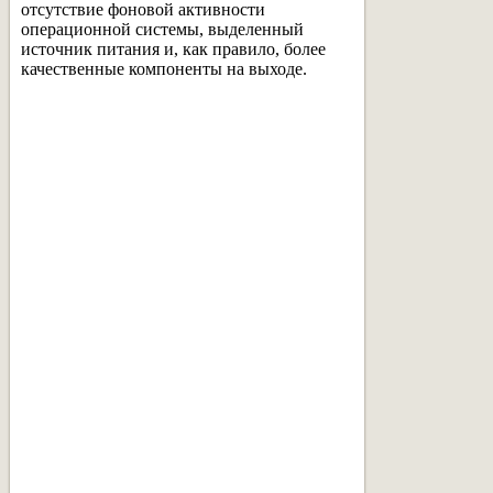
отсутствие фоновой активности
операционной системы, выделенный
источник питания и, как правило, более
качественные компоненты на выходе.