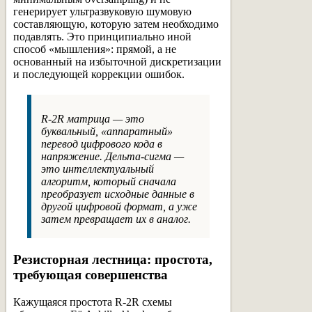
генерирует ультразвуковую шумовую
составляющую, которую затем необходимо
подавлять. Это принципиально иной
способ «мышления»: прямой, а не
основанный на избыточной дискретизации
и последующей коррекции ошибок.
R-2R матрица — это
буквальный, «аппаратный»
перевод цифрового кода в
напряжение. Дельта-сигма —
это интеллектуальный
алгоритм, который сначала
преобразует исходные данные в
другой цифровой формат, а уже
затем превращает их в аналог.
Резисторная лестница: простота,
требующая совершенства
Кажущаяся простота R-2R схемы