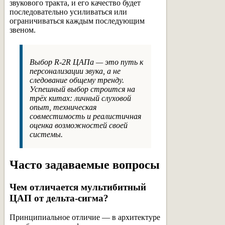
звукового тракта, и его качество будет
последовательно усиливаться или
ограничиваться каждым последующим
звеном.
Выбор R-2R ЦАПа — это путь к
персонализации звука, а не
следование общему тренду.
Успешный выбор строится на
трёх китах: личный слуховой
опыт, техническая
совместимость и реалистичная
оценка возможностей своей
системы.
Часто задаваемые вопросы
Чем отличается мультибитный
ЦАП от дельта-сигма?
Принципиальное отличие — в архитектуре