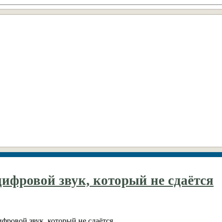
ифровой звук, который не сдаётся