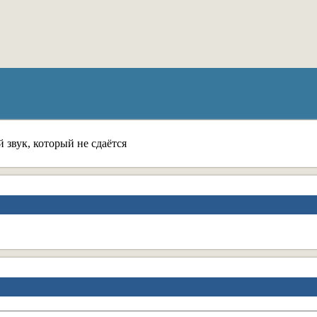
звук, который не сдаётся