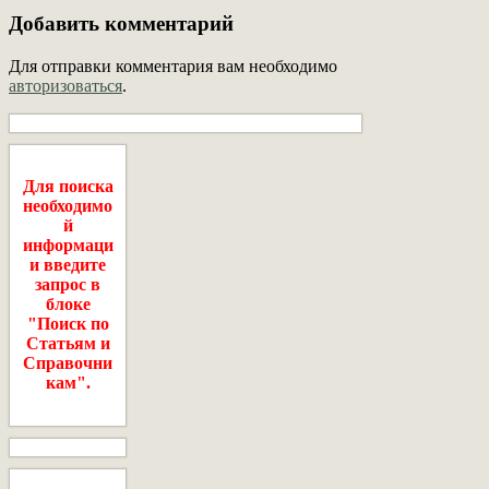
Добавить комментарий
Для отправки комментария вам необходимо
авторизоваться
.
Для поиска
необходимо
й
информаци
и введите
запрос в
блоке
"Поиск по
Статьям и
Справочни
кам".