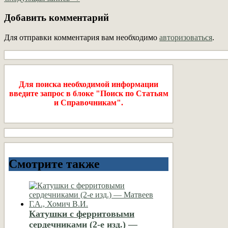
Добавить комментарий
Для отправки комментария вам необходимо
авторизоваться
.
Для поиска необходимой информации
введите запрос в блоке "Поиск по Статьям
и Справочникам".
Смотрите также
Катушки с ферритовыми
сердечниками (2-е изд.) —