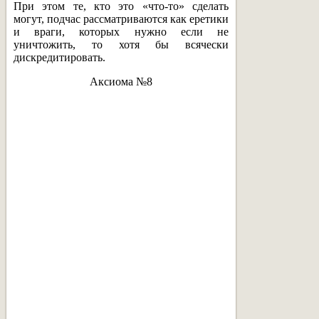
При этом те, кто это «что-то» сделать
могут, подчас рассматриваются как еретики
и враги, которых нужно если не
уничтожить, то хотя бы всячески
дискредитировать.
Аксиома №8