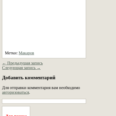
Метки:
Макаров
← Предыдущая запись
Следующая запись →
Добавить комментарий
Для отправки комментария вам необходимо
авторизоваться
.