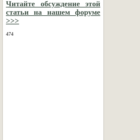
Читайте обсуждение этой
статьи на нашем форуме
>>>
474