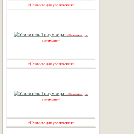
^Нажмите для увеличения^
^Нажмите для
увеличения^
^Нажмите для увеличения^
^Нажмите для
увеличения^
^Нажмите для увеличения^