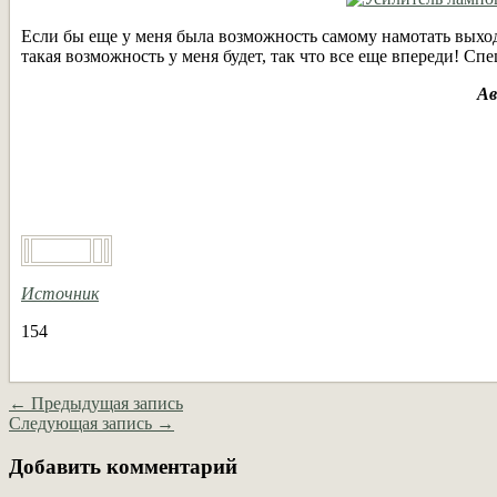
Если бы еще у меня была возможность самому намотать выхо
такая возможность у меня будет, так что все еще впереди! Сп
Ав
Источник
154
← Предыдущая запись
Следующая запись →
Добавить комментарий