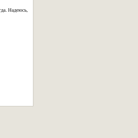
да. Надеюсь,