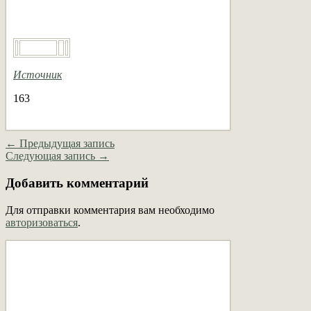
Источник
163
← Предыдущая запись
Следующая запись →
Добавить комментарий
Для отправки комментария вам необходимо
авторизоваться
.