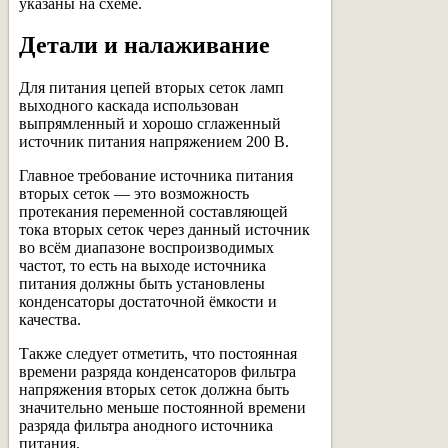
указаны на схеме.
Детали и налаживание
Для питания цепей вторых сеток ламп
выходного каскада использован
выпрямленный и хорошо сглаженный
источник питания напряжением 200 В.
Главное требование источника питания
вторых сеток — это возможность
протекания переменной составляющей
тока вторых сеток через данный источник
во всём диапазоне воспроизводимых
частот, то есть на выходе источника
питания должны быть установлены
конденсаторы достаточной ёмкости и
качества.
Также следует отметить, что постоянная
времени разряда конденсаторов фильтра
напряжения вторых сеток должна быть
значительно меньше постоянной времени
разряда фильтра анодного источника
питания.