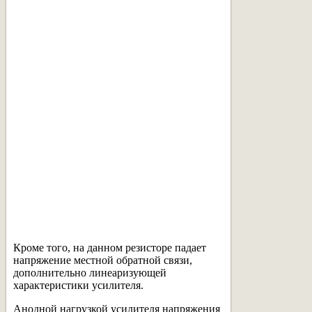
Кроме того, на данном резисторе падает
напряжение местной обратной связи,
дополнительно линеаризующей
характеристики усилителя.
Анодной нагрузкой усилителя напряжения