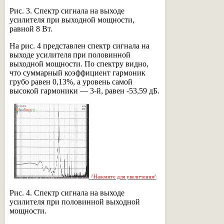
Рис. 3. Спектр сигнала на выходе
усилителя при выходной мощности,
равной 8 Вт.
На рис. 4 представлен спектр сигнала на
выходе усилителя при половинной
выходной мощности. По спектру видно,
что суммарный коэффициент гармоник
грубо равен 0,13%, а уровень самой
высокой гармоники — 3-й, равен -53,59 дБ.
^Нажмите для увеличения^
Рис. 4. Спектр сигнала на выходе
усилителя при половинной выходной
мощности.