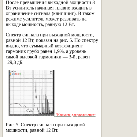
После превышения выходной мощности 8
Вт усилитель начинает плавно входить в
ограничение сигнала (клиппинг). В таком
режиме усилитель может развивать на
выходе мощность, равную 12 Вт.
Спектр сигнала при выходной мощности,
равной 12 Вт, показан на рис. 5. По спектру
видно, что суммарный коэффициент
гармоник грубо равен 1,9%, а уровень
самой высокой гармоники — 3-й, равен
-29,3 дБ.
^Нажмите для увеличения^
Рис. 5. Спектр сигнала при выходной
мощности, равной 12 Вт.