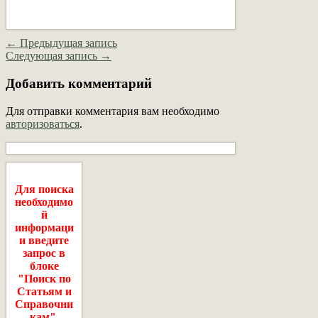
← Предыдущая запись
Следующая запись →
Добавить комментарий
Для отправки комментария вам необходимо
авторизоваться
.
Для поиска
необходимо
й
информаци
и введите
запрос в
блоке
"Поиск по
Статьям и
Справочни
кам".