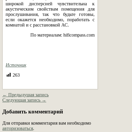
широкой дисперсией чувствительна к
акустическим свойствам помещения для
прослушивания, так что будьте готовы,
если окажется необходимо, поработать с
комнатой и с расстановкой АС.
По материалам: hificompass.com
Источник
263
← Предыдущая запись
Следующая запись →
Добавить комментарий
Для отправки комментария вам необходимо
авторизоваться
.