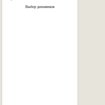
Выбор динамиков