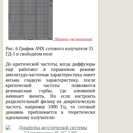
^Нажмите для увеличения^
Рис. 6 График АЧХ сотового излучателя 35
ГД-1 в свободном поле
До критической частоты, когда диффузоры
ещё работают в поршневом режиме
амплитудо-частотная характеристика имеет
весьма гладкую характеристику, после
критической частоты появляются
резонансные горбы, где алюминий
начинает звенеть. Но если настроить
разделительный фильтр на докритическую
частоту, например 1000 Гц, то сотовый
динамик приближается к теоретически
идеальному излучателю