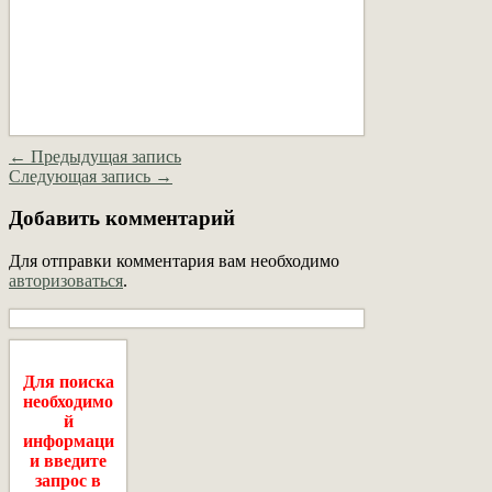
← Предыдущая запись
Следующая запись →
Добавить комментарий
Для отправки комментария вам необходимо
авторизоваться
.
Для поиска
необходимо
й
информаци
и введите
запрос в