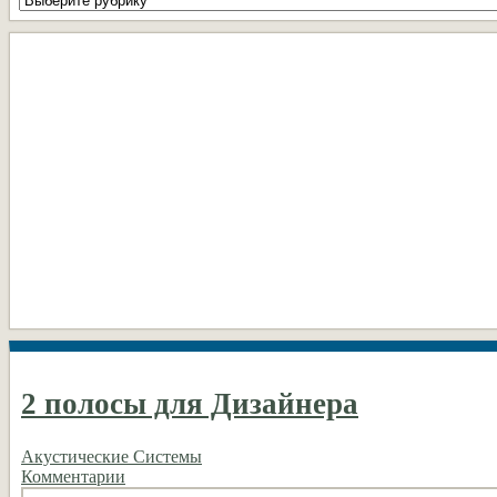
рубрики
DIY
2 полосы для Дизайнера
Акустические Системы
Комментарии