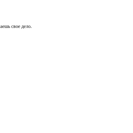
аешь свое дело.