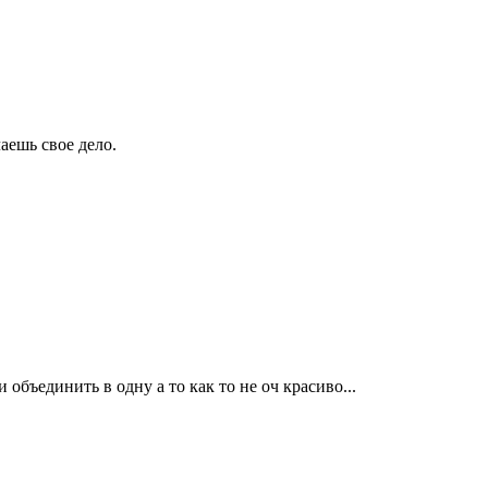
аешь свое дело.
объединить в одну а то как то не оч красиво...