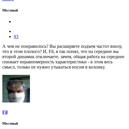
Местный
#3
А чем не понравилось? Вы расширяете подъем частот внизу,
что в этом плохого? И, Fil, я так понял, что на середине вы
второй динамик отключаете, зачем, общая работа на середине
снижает неравномерность характеристики - в этом весь
смысл, только не нужно утыкаться носом в колонку.
Fil
Местный