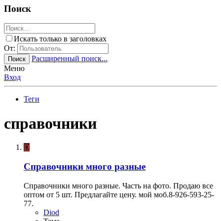
Поиск
Искать только в заголовках
От:
Расширенный поиск...
Поиск
Меню
Вход
Теги
справочники
D
Справочники много разные
Справочники много разные. Часть на фото. Продаю все
оптом от 5 шт. Предлагайте цену. мой моб.8-926-593-25-
77.
Diod