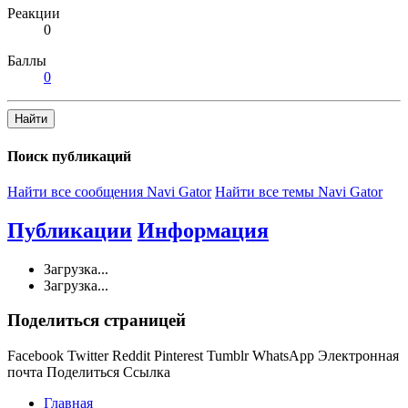
Реакции
0
Баллы
0
Найти
Поиск публикаций
Найти все сообщения Navi Gator
Найти все темы Navi Gator
Публикации
Информация
Загрузка...
Загрузка...
Поделиться страницей
Facebook
Twitter
Reddit
Pinterest
Tumblr
WhatsApp
Электронная
почта
Поделиться
Ссылка
Главная