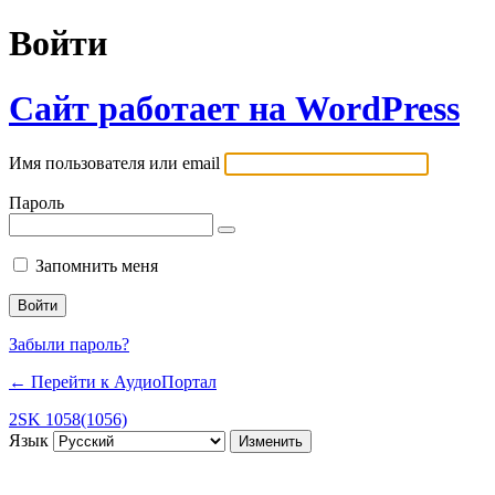
Войти
Сайт работает на WordPress
Имя пользователя или email
Пароль
Запомнить меня
Забыли пароль?
← Перейти к АудиоПортал
2SK 1058(1056)
Язык